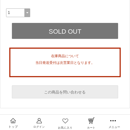
在庫商品について
当日発送受付は次営業日となります。
この商品を問い合わせる
必須
必須
トップ
ログイン
メニュー
お気に入り
カート