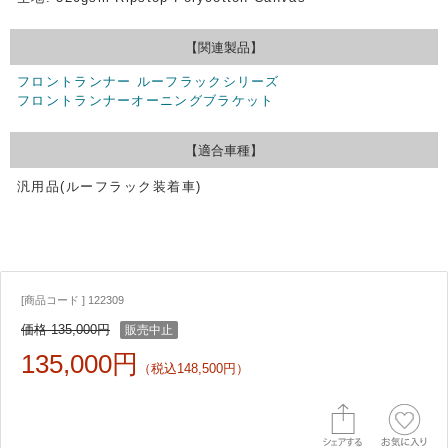
【関連製品】
フロントランナー ルーフラックシリーズ
フロントランナーオーニングブラケット
【適合車種】
汎用品(ルーフラック装着車)
[商品コード ] 122309
価格 135,000円
販売中止
135,000円
（税込148,500円）