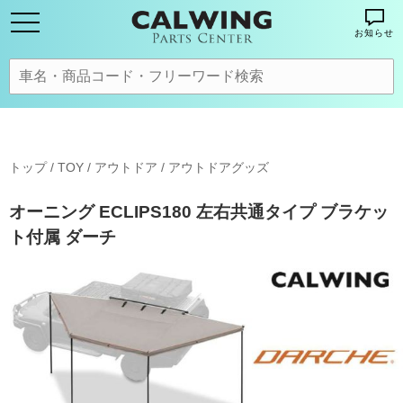
お知らせ
トップ
/
TOY / アウトドア
/
アウトドアグッズ
オーニング ECLIPS180 左右共通タイプ ブラケッ
ト付属 ダーチ