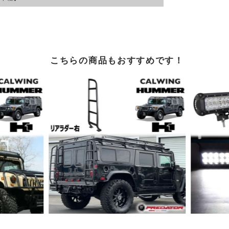
こちらの商品もおすすめです！