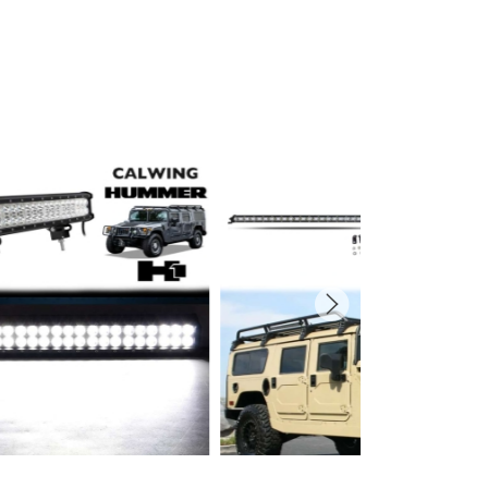
プライバシーポリシーを確認しました。