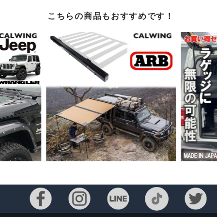
こちらの商品もおすすめです！