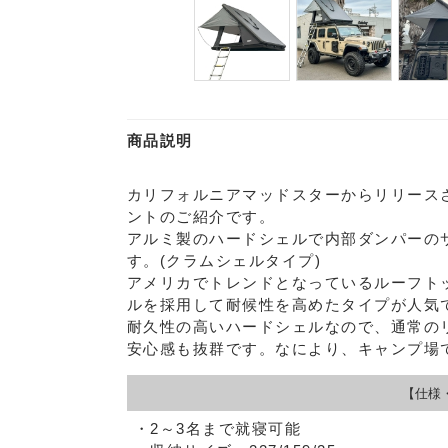
商品説明
カリフォルニアマッドスターからリリース
ントのご紹介です。
アルミ製のハードシェルで内部ダンパーの
す。(クラムシェルタイプ)
アメリカでトレンドとなっているルーフト
ルを採用して耐候性を高めたタイプが人気
耐久性の高いハードシェルなので、通常の
安心感も抜群です。なにより、キャンプ場
【仕様
・2～3名まで就寝可能