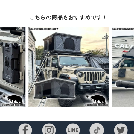
こちらの商品もおすすめです！