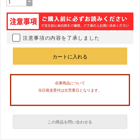
注意事項の内容を了承しました
在庫商品について
当日発送受付は次営業日となります。
この商品を問い合わせる
必須