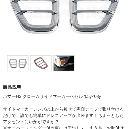
商品説明
ハマーH3 クロームサイドマーカーベゼル '05y-'08y
サイドマーカーレンズの上から被せて両面テープで張り付ける
だけで、誰でも簡単にドレスアップが出来ます！ちょっとした
アクセントにいかがですか？
※オーバーフェンダー付き車には干渉してしまう為、お取付け