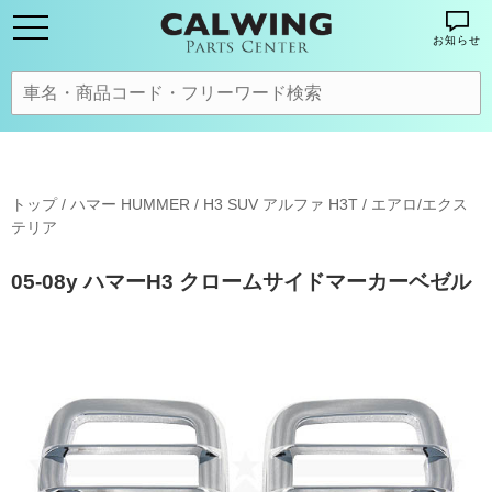
お知らせ
トップ
/
ハマー HUMMER
/
H3 SUV アルファ H3T
/
エアロ/エクス
テリア
05-08y ハマーH3 クロームサイドマーカーベゼル