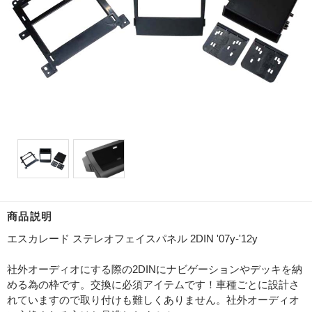
商品説明
エスカレード ステレオフェイスパネル 2DIN '07y-'12y
社外オーディオにする際の2DINにナビゲーションやデッキを納
める為の枠です。交換に必須アイテムです！車種ごとに設計さ
れていますので取り付けも難しくありません。社外オーディオ