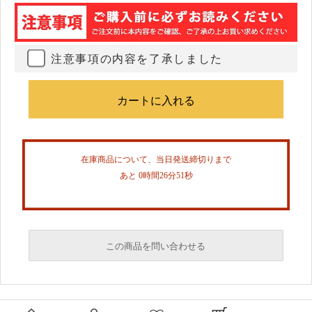
注意事項の内容を了承しました
在庫商品について、当日発送締切りまで
あと 0時間26分51秒
この商品を問い合わせる
必須