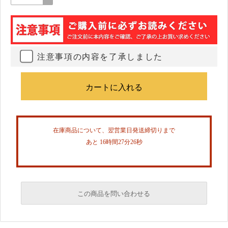
注意事項の内容を了承しました
在庫商品について、翌営業日発送締切りまで
あと 16時間27分26秒
この商品を問い合わせる
必須