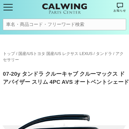
お知らせ
トップ
/
国産/USトヨタ 国産/US レクサス LEXUS
/
タンドラ
/
アク
セサリー
07-20y タンドラ クルーキャブ クルーマックス ド
アバイザー スリム 4PC AVS オートベントシェード