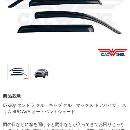
商品説明
07-20y タンドラ クルーキャブ クルーマックス ドアバイザー ス
リム 4PC AVS オートベントシェード
雨の日などに窓を開けると雨水などが入ってきてお困りじゃな