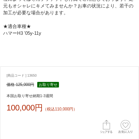
元もオシャレにキメてみませんか？お車の状況により、若干の
加工が必要な場合があります。
★適合車種★
ハマーH3 '05y-11y
[商品コード ] 13650
価格 125,000円
お取り寄せ
本国お取り寄せ納期1-3週間
100,000円
（税込110,000円）