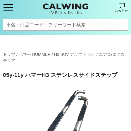
お知らせ
トップ
/
ハマー HUMMER
/
H3 SUV アルファ H3T
/
エアロ/エクス
テリア
05y-11y ハマーH3 ステンレスサイドステップ