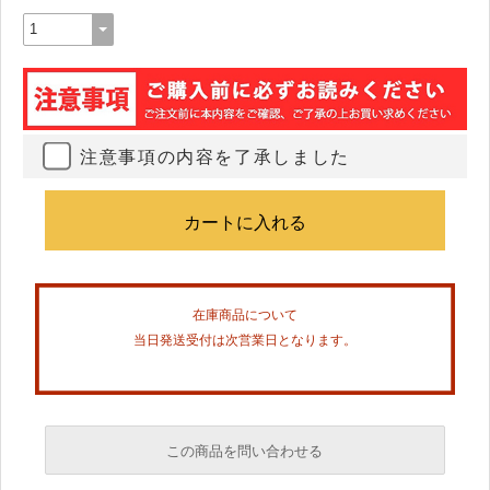
注意事項の内容を了承しました
在庫商品について
当日発送受付は次営業日となります。
この商品を問い合わせる