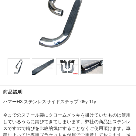
商品説明
ハマーH3 ステンレスサイドステップ '05y-11y
今までのスチール製にクロームメッキを掛けていたものは使用
しているうちに錆びてきてしまいます。弊社の商品はステンレ
スですので錆びを比較的気にすることなくご使用頂けます。車
種によっては専用ブラケットも付属でご用意しております。足