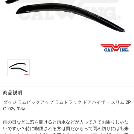
商品説明
ダッジ ラムピックアップ ラムトラック ドアバイザー スリム 2P
C '02y-'08y
雨の日などに窓を開けると雨水などが入ってきてお困りじゃな
いですか？特に喫煙される方は雨だからって閉め切りには出来