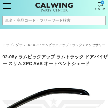
!
お知らせ
トップ
/
ダッジ DODGE
/
ラムピックアップトラック
/
アクセサリー
02-08y ラムピックアップ ラムトラック ドアバイザ
ー スリム 2PC AVS オートベントシェード