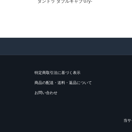
タンドラ ダブルキャブ'07y-
特定商取引法に基づく表示
商品の配送・送料・返品について
お問い合わせ
当サ