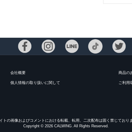
会社概要
商品の
個人情報の取り扱いに関して
ご利用
Eメー
プライバ
イトの画像およびコメントにおける転載、転用、二次配布は固く禁じており
Copyright © 2026 CALWING. All Rights Reserved.