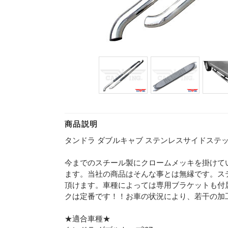
商品説明
タンドラ ダブルキャブ ステンレスサイドステップ 
今までのスチール製にクロームメッキを掛けて
ます。当社の商品はそんな事とは無縁です。ス
頂けます。車種によっては専用ブラケットも付
クは定番です！！お車の状況により、若干の加
★適合車種★