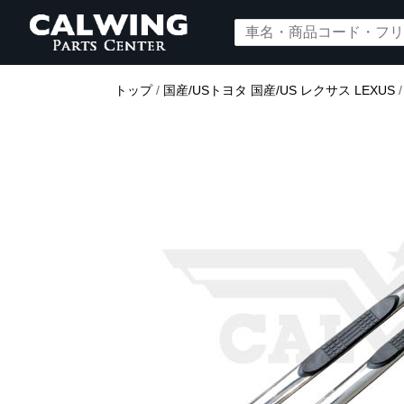
トップ
/
国産/USトヨタ 国産/US レクサス LEXUS