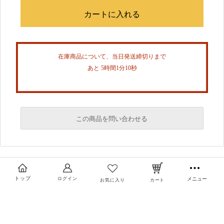
在庫商品について、当日発送締切りまで
あと 5時間1分9秒
この商品を問い合わせる
必須
必須
トップ
ログイン
メニュー
お気に入り
カート