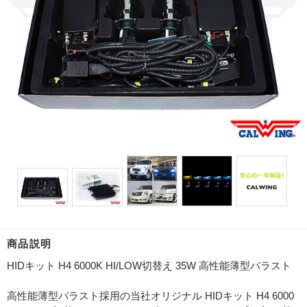
商品説明
HIDキット H4 6000K HI/LOW切替え 35W 高性能薄型バラスト
高性能薄型バラスト採用の当社オリジナル HIDキット H4 6000