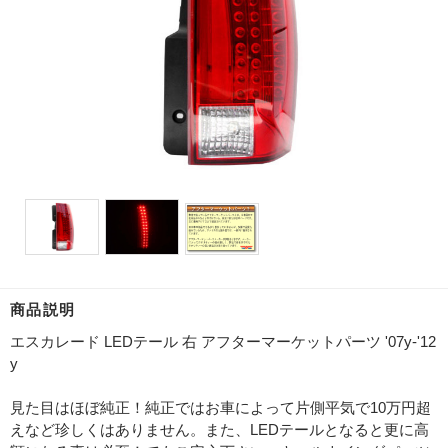
商品説明
エスカレード LEDテール 右 アフターマーケットパーツ '07y-'12
y
見た目はほぼ純正！純正ではお車によって片側平気で10万円超
えなど珍しくはありません。また、LEDテールとなると更に高