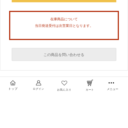
在庫商品について
当日発送受付は次営業日となります。
この商品を問い合わせる
必須
必須
トップ
ログイン
メニュー
お気に入り
カート