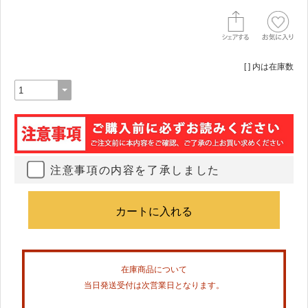
[ ] 内は在庫数
注意事項の内容を了承しました
在庫商品について
当日発送受付は次営業日となります。