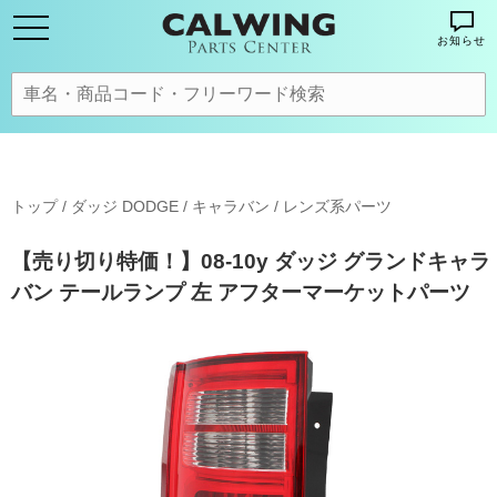
お知らせ
トップ
/
ダッジ DODGE
/
キャラバン
/
レンズ系パーツ
【売り切り特価！】08-10y ダッジ グランドキャラ
バン テールランプ 左 アフターマーケットパーツ