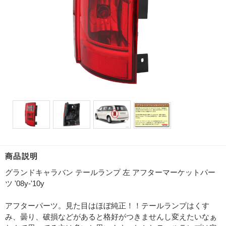
商品説明
グランドキャラバン テールランプ 左 アフターマーケットパー
ツ '08y-'10y
アフターパーツ。見た目はほぼ純正！！テールランプはくす
み、曇り、破損などがあると格好がつきませんし変えたいなぁ