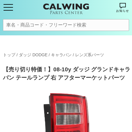
お知らせ
トップ
/
ダッジ DODGE
/
キャラバン
/
レンズ系パーツ
【売り切り特価！】08-10y ダッジ グランドキャラ
バン テールランプ 右 アフターマーケットパーツ