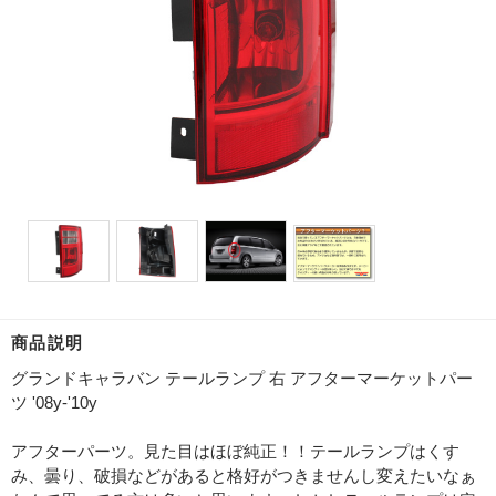
商品説明
グランドキャラバン テールランプ 右 アフターマーケットパー
ツ '08y-'10y
アフターパーツ。見た目はほぼ純正！！テールランプはくす
み、曇り、破損などがあると格好がつきませんし変えたいなぁ