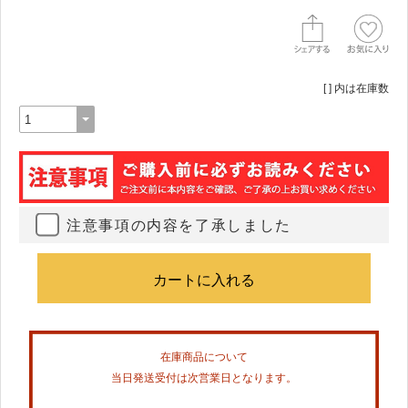
[ ] 内は在庫数
注意事項の内容を了承しました
在庫商品について
当日発送受付は次営業日となります。