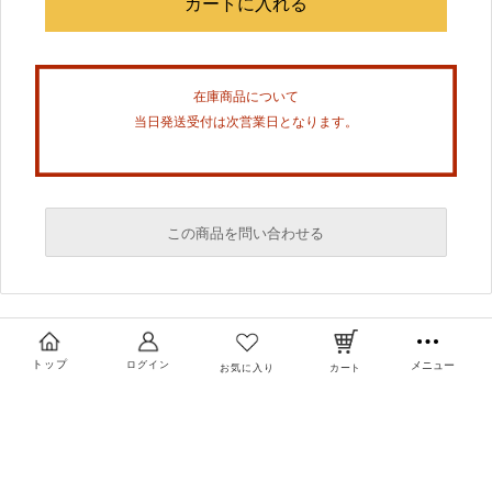
在庫商品について
当日発送受付は次営業日となります。
この商品を問い合わせる
必須
必須
トップ
ログイン
メニュー
お気に入り
カート