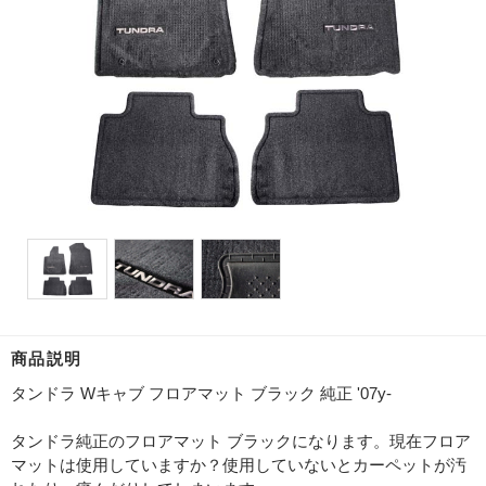
商品説明
タンドラ Wキャブ フロアマット ブラック 純正 '07y-
タンドラ純正のフロアマット ブラックになります。現在フロア
マットは使用していますか？使用していないとカーペットが汚