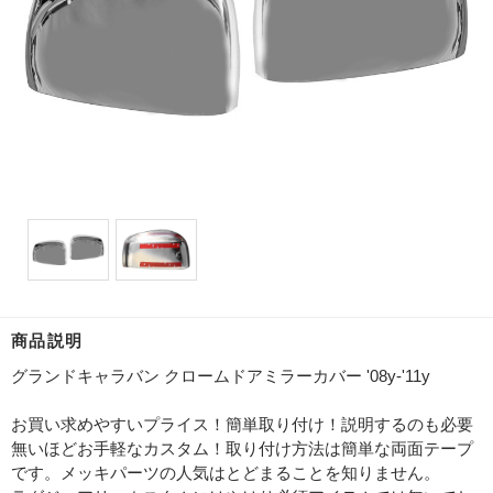
商品説明
グランドキャラバン クロームドアミラーカバー '08y-'11y
お買い求めやすいプライス！簡単取り付け！説明するのも必要
無いほどお手軽なカスタム！取り付け方法は簡単な両面テープ
です。メッキパーツの人気はとどまることを知りません。