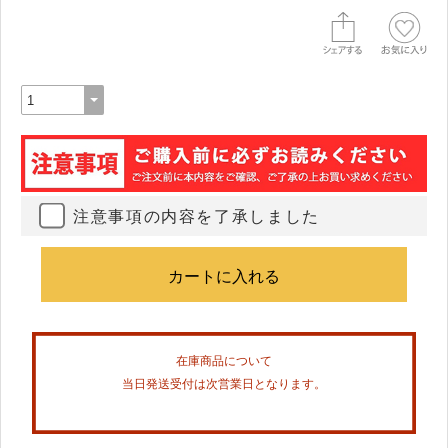
注意事項の内容を了承しました
在庫商品について
当日発送受付は次営業日となります。