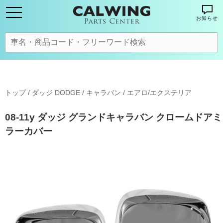
お知らせ
トップ
/
ダッジ DODGE
/
キャラバン
/
エアロ/エクステリア
08-11y ダッジ グランドキャラバン クロームドアミ
ラーカバー