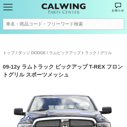
お知らせ
トップ
/
ダッジ DODGE
/
ラムピックアップトラック
/
グリル
09-12y ラムトラック ピックアップ T-REX フロン
トグリル スポーツメッシュ