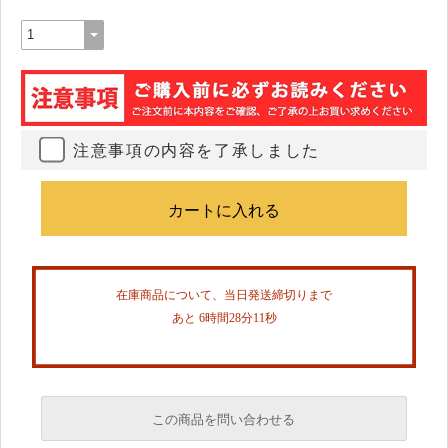
注意事項の内容を了承しました
在庫商品について、当日発送締切りまで
あと 6時間28分10秒
この商品を問い合わせる