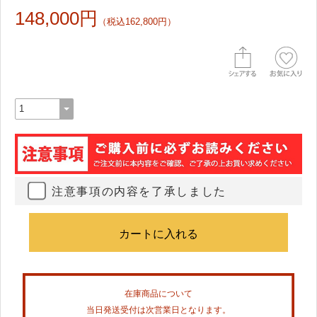
148,000円
（税込162,800円）
注意事項の内容を了承しました
在庫商品について
当日発送受付は次営業日となります。