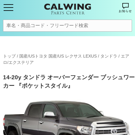
お知らせ
トップ
/
国産/USトヨタ 国産/US レクサス LEXUS
/
タンドラ
/
エア
ロ/エクステリア
14-20y タンドラ オーバーフェンダー ブッシュワー
カー 『ポケットスタイル』