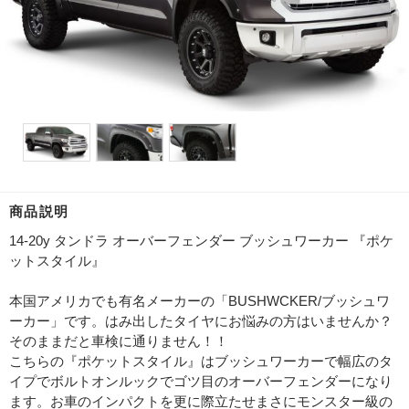
商品説明
14-20y タンドラ オーバーフェンダー ブッシュワーカー 『ポケ
ットスタイル』
本国アメリカでも有名メーカーの「BUSHWCKER/ブッシュワ
ーカー」です。はみ出したタイヤにお悩みの方はいませんか？
そのままだと車検に通りません！！
こちらの『ポケットスタイル』はブッシュワーカーで幅広のタ
イプでボルトオンルックでゴツ目のオーバーフェンダーになり
ます。お車のインパクトを更に際立たせまさにモンスター級の