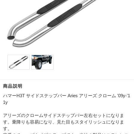
商品説明
ハマーH3T サイドステップバー Aries アリーズ クローム '09y-'1
1y
アリーズのクロームサイドステップバー左右セットになりま
す。乗降りも容易になり、見た目もスタイリッシュになりま
す。