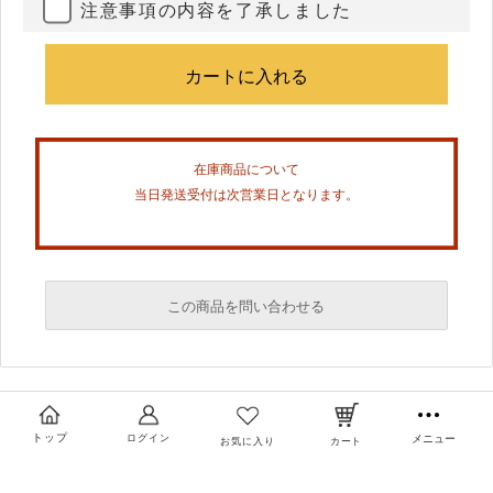
注意事項の内容を了承しました
在庫商品について
当日発送受付は次営業日となります。
この商品を問い合わせる
必須
必須
トップ
ログイン
メニュー
お気に入り
カート