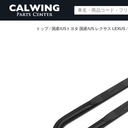
トップ
/
国産/USトヨタ 国産/US レクサス LEXUS