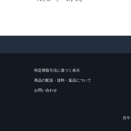
特定商取引法に基づく表示
商品の配送・送料・返品について
お問い合わせ
当サ