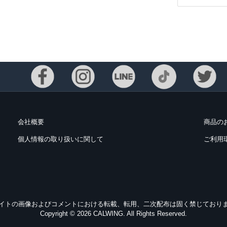
会社概要
商品の
個人情報の取り扱いに関して
ご利用
Eメー
プライバ
イトの画像およびコメントにおける転載、転用、二次配布は固く禁じており
Copyright © 2026 CALWING. All Rights Reserved.