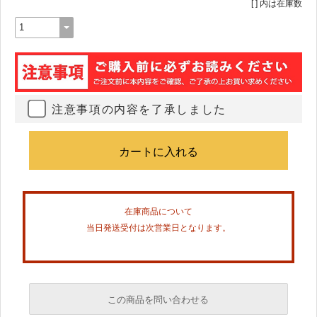
[ ] 内は在庫数
注意事項の内容を了承しました
在庫商品について
当日発送受付は次営業日となります。
この商品を問い合わせる