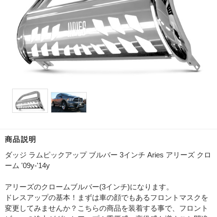
商品説明
ダッジ ラムピックアップ ブルバー 3インチ Aries アリーズ クロ
ーム '09y-'14y
アリーズのクロームブルバー(3インチ)になります。
ドレスアップの基本！まずは車の顔でもあるフロントマスクを
変更してみませんか？こちらの商品を装着する事で、フロント