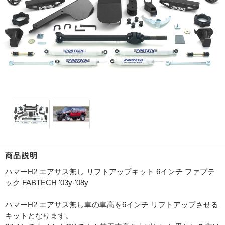
商品説明
ハマーH2 エアサス無し リフトアップキット 6インチ ファブテ
ック FABTECH '03y-'08y
ハマーH2 エアサス無し車の車高を6インチ リフトアップさせる
キットとなります。