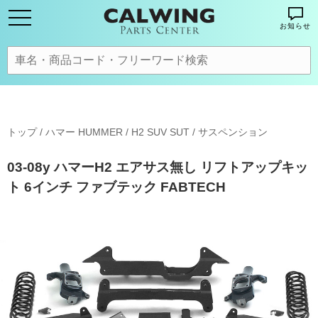
お知らせ
トップ
/
ハマー HUMMER
/
H2 SUV SUT
/
サスペンション
03-08y ハマーH2 エアサス無し リフトアップキッ
ト 6インチ ファブテック FABTECH