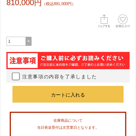
810,000円
（税込891,000円）
注意事項の内容を了承しました
在庫商品について
当日発送受付は次営業日となります。