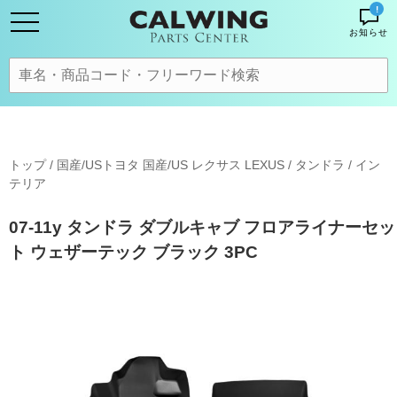
!
お知らせ
トップ
/
国産/USトヨタ 国産/US レクサス LEXUS
/
タンドラ
/
イン
テリア
07-11y タンドラ ダブルキャブ フロアライナーセッ
ト ウェザーテック ブラック 3PC