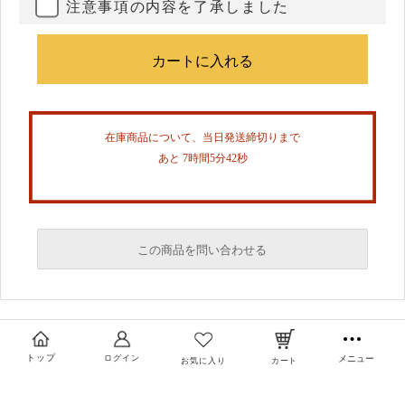
注意事項の内容を了承しました
在庫商品について、当日発送締切りまで
あと 7時間5分42秒
この商品を問い合わせる
必須
必須
トップ
ログイン
メニュー
お気に入り
カート