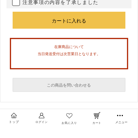
注意事項の内容を了承しました
在庫商品について
当日発送受付は次営業日となります。
この商品を問い合わせる
必須
必須
トップ
ログイン
メニュー
お気に入り
カート