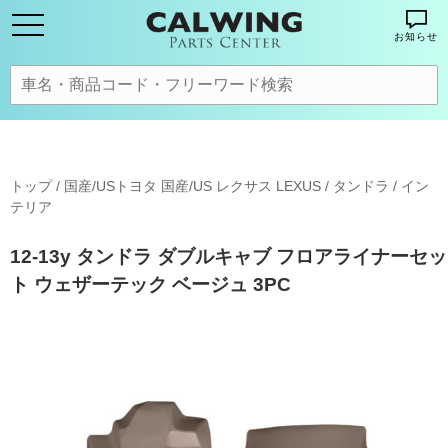
お知らせ
トップ
/
国産/USトヨタ 国産/US レクサス LEXUS
/
タンドラ
/
イン
テリア
12-13y タンドラ ダブルキャブ フロアライナーセッ
ト ウェザーテック ベージュ 3PC