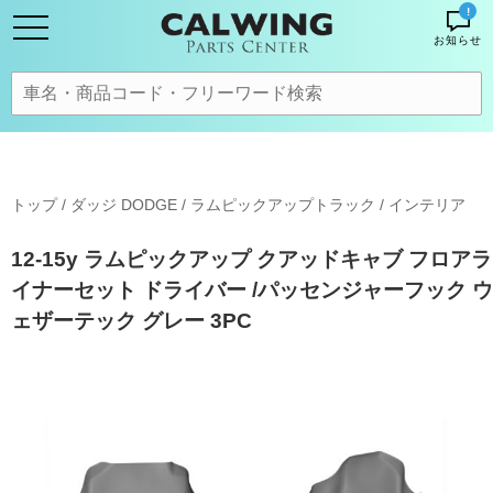
!
お知らせ
トップ
/
ダッジ DODGE
/
ラムピックアップトラック
/
インテリア
12-15y ラムピックアップ クアッドキャブ フロアラ
イナーセット ドライバー /パッセンジャーフック ウ
ェザーテック グレー 3PC