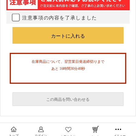
注意事項の内容を了承しました
在庫商品について、翌営業日発送締切りまで
あと 16時間30分49秒
この商品を問い合わせる
必須
必須
トップ
ログイン
メニュー