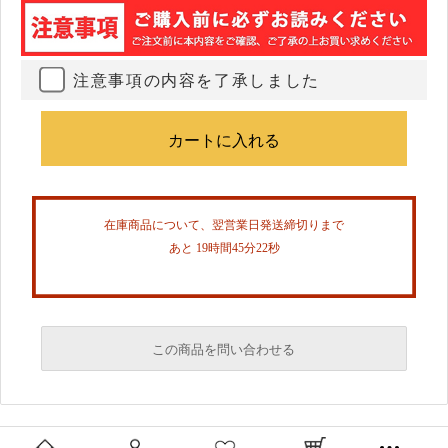
注意事項の内容を了承しました
在庫商品について、翌営業日発送締切りまで
あと 19時間45分22秒
この商品を問い合わせる
必須