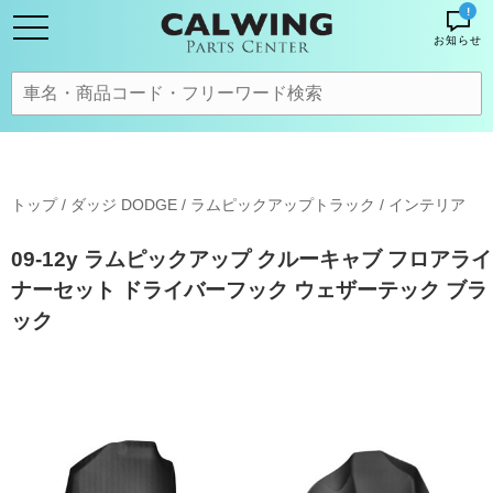
!
お知らせ
トップ
/
ダッジ DODGE
/
ラムピックアップトラック
/
インテリア
09-12y ラムピックアップ クルーキャブ フロアライ
ナーセット ドライバーフック ウェザーテック ブラ
ック