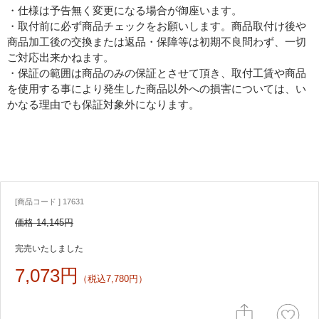
・仕様は予告無く変更になる場合が御座います。
・取付前に必ず商品チェックをお願いします。商品取付け後や
商品加工後の交換または返品・保障等は初期不良問わず、一切
ご対応出来かねます。
・保証の範囲は商品のみの保証とさせて頂き、取付工賃や商品
を使用する事により発生した商品以外への損害については、い
かなる理由でも保証対象外になります。
[商品コード ] 17631
価格 14,145円
完売いたしました
7,073円
（税込7,780円）