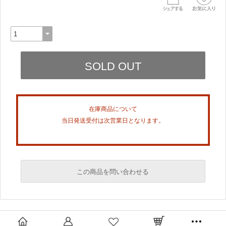
在庫商品について
当日発送受付は次営業日となります。
この商品を問い合わせる
必須
必須