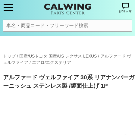
お知らせ
トップ
/
国産/USトヨタ 国産/US レクサス LEXUS
/
アルファード ヴ
ェルファイア
/
エアロ/エクステリア
アルファード ヴェルファイア 30系 リアナンバーガ
ーニッシュ ステンレス製 /鏡面仕上げ 1P