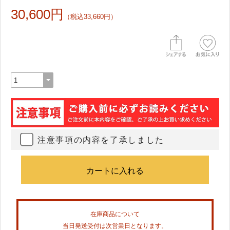
30,600円
（税込33,660円）
注意事項の内容を了承しました
在庫商品について
当日発送受付は次営業日となります。