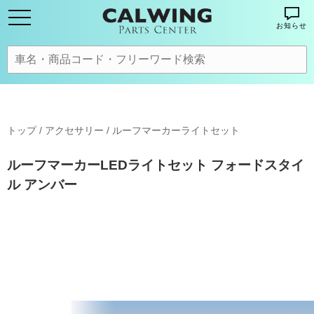
お知らせ
トップ
/
アクセサリー
/
ルーフマーカーライトセット
ルーフマーカーLEDライトセット フォードスタイ
ル アンバー