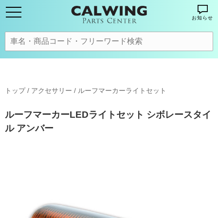
お知らせ
トップ
/
アクセサリー
/
ルーフマーカーライトセット
ルーフマーカーLEDライトセット シボレースタイ
ル アンバー