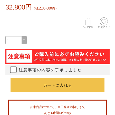
32,800円
（税込36,080円）
注意事項の内容を了承しました
在庫商品について、当日発送締切りまで
あと 6時間14分56秒