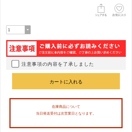
注意事項の内容を了承しました
在庫商品について
当日発送受付は次営業日となります。