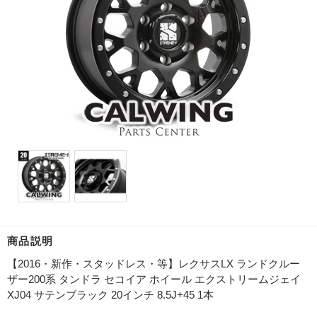
商品説明
【2016・新作・スタッドレス・等】レクサスLX ランドクルー
ザー200系 タンドラ セコイア ホイール エクストリームジェイ
XJ04 サテンブラック 20インチ 8.5J+45 1本