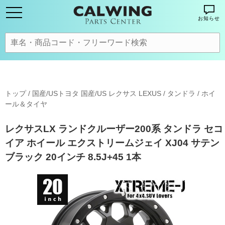
お知らせ
トップ
/
国産/USトヨタ 国産/US レクサス LEXUS
/
タンドラ
/
ホイ
ール＆タイヤ
レクサスLX ランドクルーザー200系 タンドラ セコ
イア ホイール エクストリームジェイ XJ04 サテン
ブラック 20インチ 8.5J+45 1本