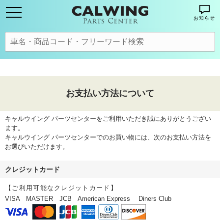
お知らせ
お支払い方法について
キャルウイング パーツセンターをご利用いただき誠にありがとうござい
ます。
キャルウイング パーツセンターでのお買い物には、次のお支払い方法を
お選びいただけます。
クレジットカード
【ご利用可能なクレジットカード】
VISA MASTER JCB American Express Diners Club