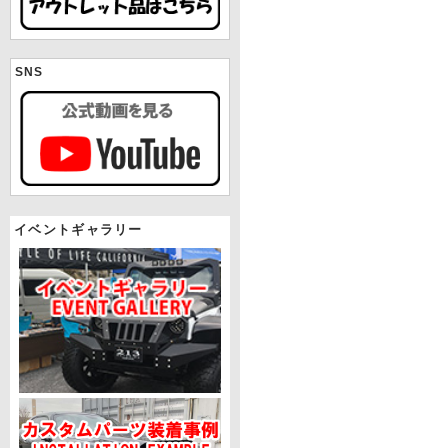
SNS
イベントギャラリー