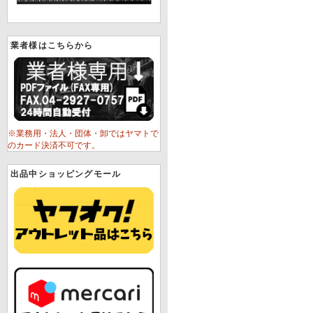
業者様はこちらから
※業務用・法人・団体・卸ではヤマトで
のカード決済不可です。
出品中ショッピングモール