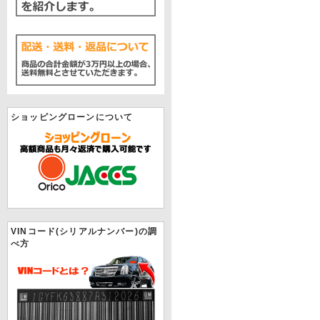
ショッピングローンについて
VINコード(シリアルナンバー)の調
べ方