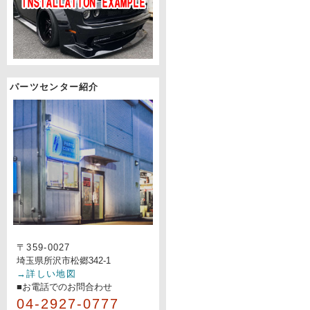
パーツセンター紹介
〒359-0027
埼玉県所沢市松郷342-1
→詳しい地図
■お電話でのお問合わせ
04-2927-0777