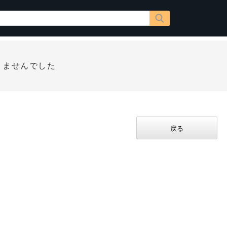
りませんでした
戻る