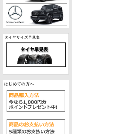
タイヤサイズ早見表
はじめての方へ