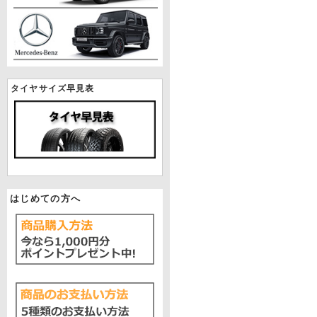
タイヤサイズ早見表
はじめての方へ