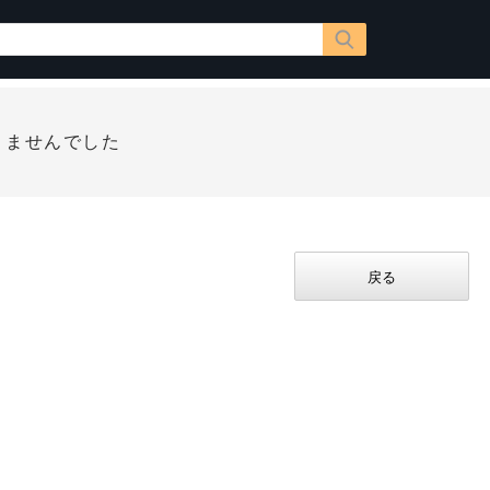
りませんでした
戻る