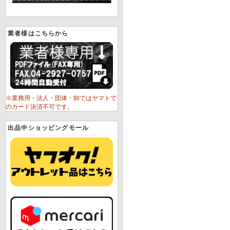
業者様はこちらから
※業務用・法人・団体・卸ではヤマトで
のカード決済不可です。
出品中ショッピングモール