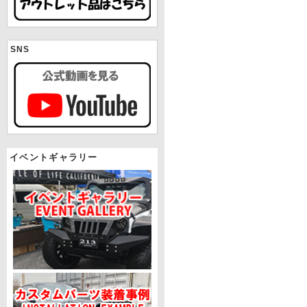
SNS
イベントギャラリー