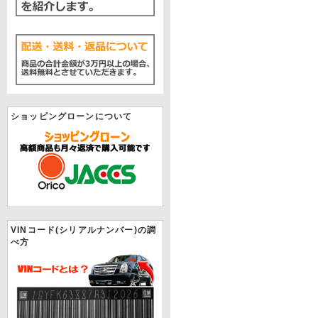
ショッピングローンについて
VINコード(シリアルナンバー)の調
べ方