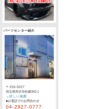
パーツセンター紹介
〒359-0027
埼玉県所沢市松郷342-1
→詳しい地図
■お電話でのお問合わせ
04-2927-0777