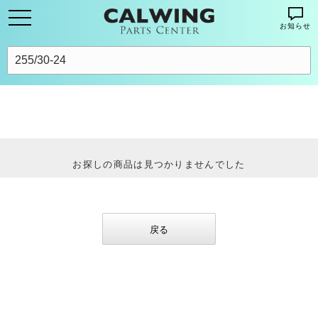
お知らせ
お探しの商品は見つかりませんでした
戻る