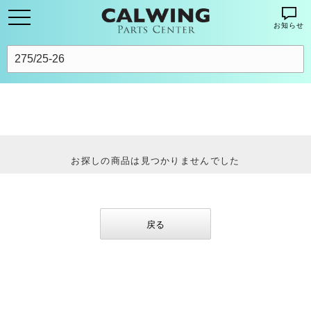
お知らせ
お探しの商品は見つかりませんでした
戻る