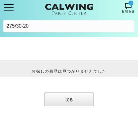
!
お知らせ
お探しの商品は見つかりませんでした
戻る