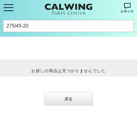
お知らせ
お探しの商品は見つかりませんでした
戻る