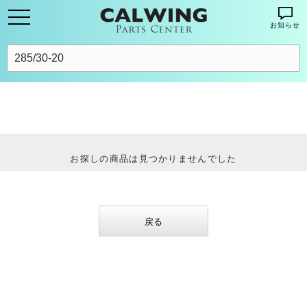
お知らせ
お探しの商品は見つかりませんでした
戻る