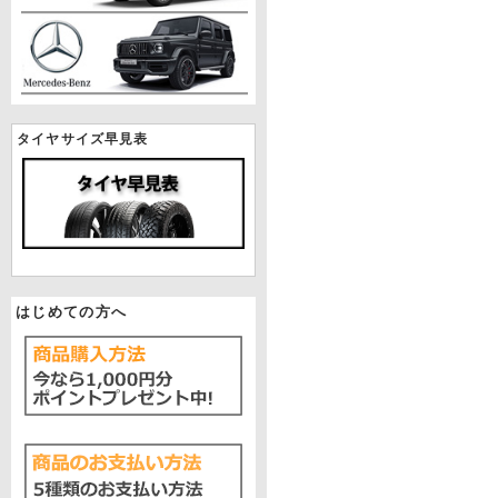
タイヤサイズ早見表
はじめての方へ