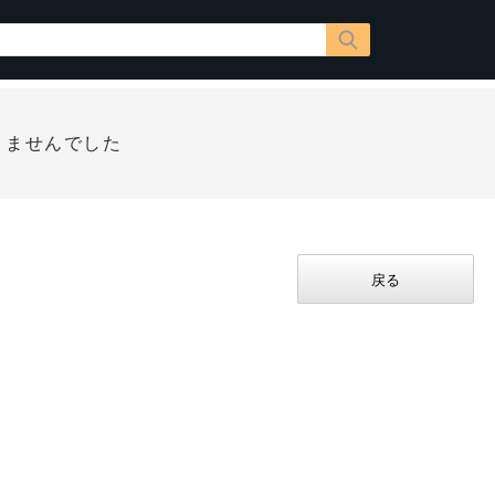
りませんでした
戻る