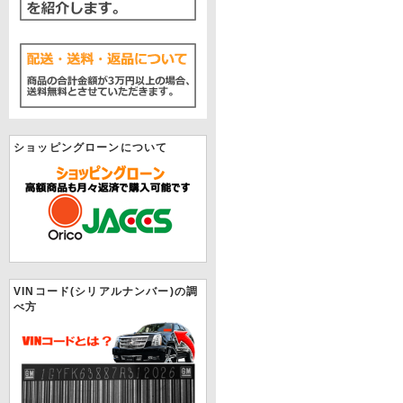
ショッピングローンについて
VINコード(シリアルナンバー)の調
べ方