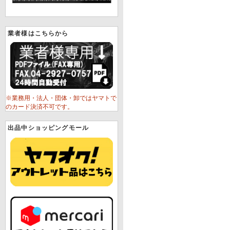
業者様はこちらから
※業務用・法人・団体・卸ではヤマトで
のカード決済不可です。
出品中ショッピングモール