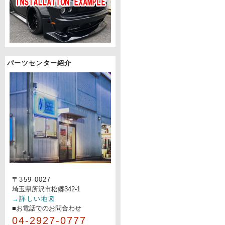
パーツセンター紹介
〒359-0027
埼玉県所沢市松郷342-1
→詳しい地図
■お電話でのお問合わせ
04-2927-0777