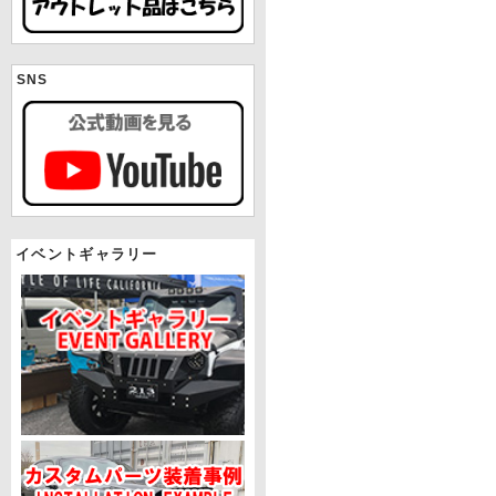
SNS
イベントギャラリー