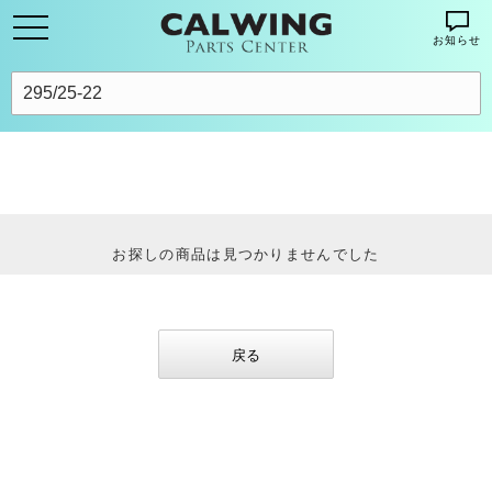
お知らせ
お探しの商品は見つかりませんでした
戻る