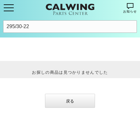
お知らせ
お探しの商品は見つかりませんでした
戻る