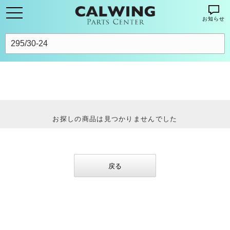
お知らせ
お探しの商品は見つかりませんでした
戻る