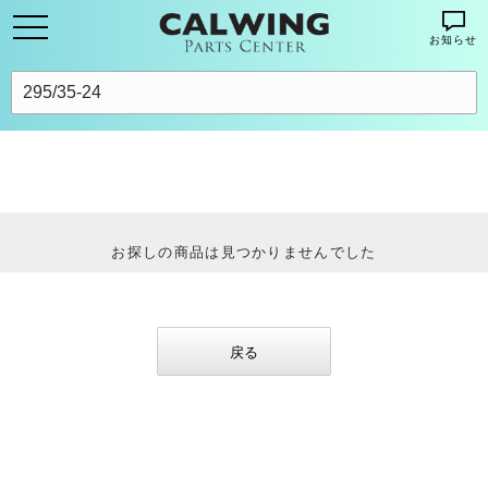
お知らせ
お探しの商品は見つかりませんでした
戻る