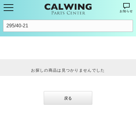
お知らせ
お探しの商品は見つかりませんでした
戻る