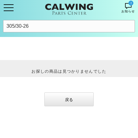
!
お知らせ
お探しの商品は見つかりませんでした
戻る