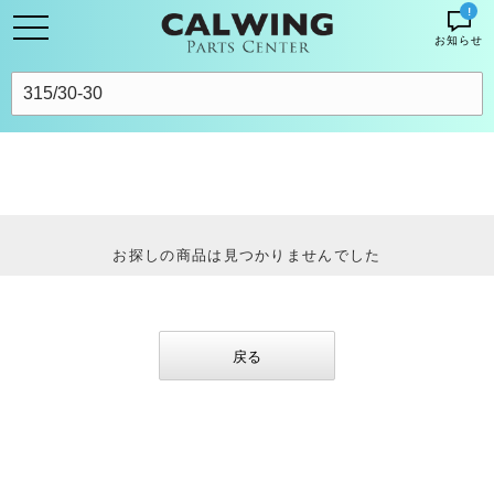
!
お知らせ
お探しの商品は見つかりませんでした
戻る