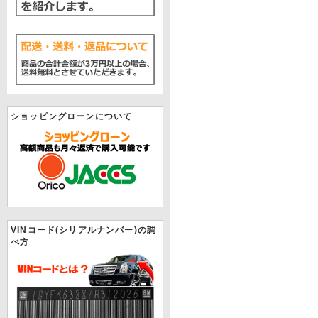
ショッピングローンについて
VINコード(シリアルナンバー)の調
べ方