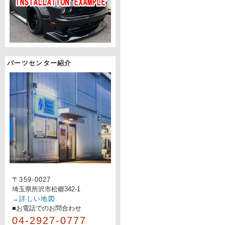
パーツセンター紹介
〒359-0027
埼玉県所沢市松郷342-1
→詳しい地図
■お電話でのお問合わせ
04-2927-0777