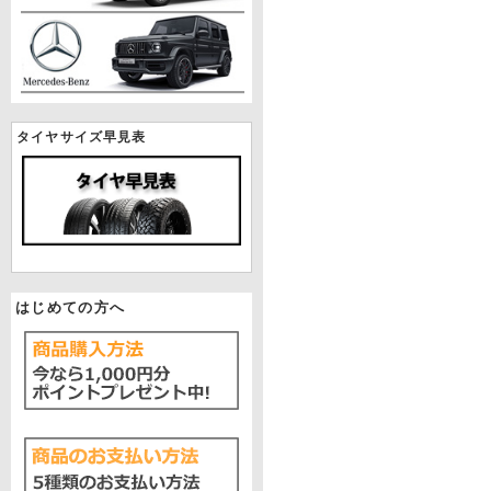
タイヤサイズ早見表
はじめての方へ