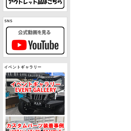
SNS
イベントギャラリー