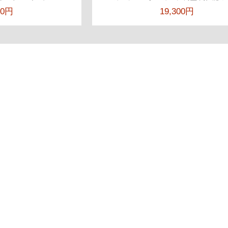
00円
19,300円