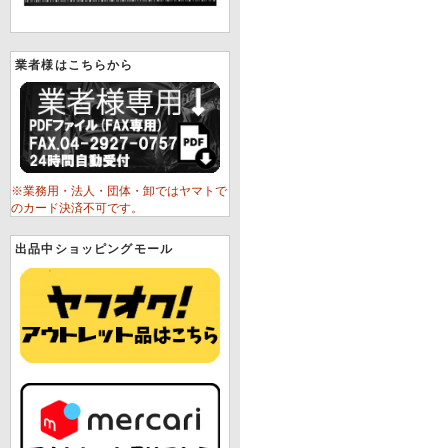
業者様はこちらから
※業務用・法人・団体・卸ではヤマトで
のカード決済不可です。
出品中ショッピングモール