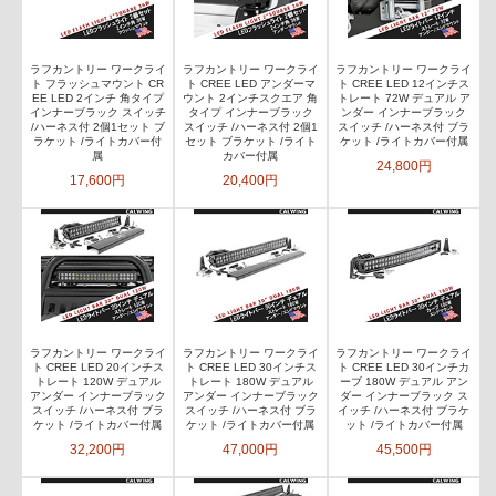
ラフカントリー ワークライ
ラフカントリー ワークライ
ラフカントリー ワークライ
ト フラッシュマウント CR
ト CREE LED アンダーマ
ト CREE LED 12インチス
EE LED 2インチ 角タイプ
ウント 2インチスクエア 角
トレート 72W デュアル ア
インナーブラック スイッチ
タイプ インナーブラック
ンダー インナーブラック
/ハーネス付 2個1セット ブ
スイッチ /ハーネス付 2個1
スイッチ /ハーネス付 ブラ
ラケット /ライトカバー付
セット ブラケット /ライト
ケット /ライトカバー付属
属
カバー付属
24,800円
17,600円
20,400円
ラフカントリー ワークライ
ラフカントリー ワークライ
ラフカントリー ワークライ
ト CREE LED 20インチス
ト CREE LED 30インチス
ト CREE LED 30インチカ
トレート 120W デュアル
トレート 180W デュアル
ーブ 180W デュアル アン
アンダー インナーブラック
アンダー インナーブラック
ダー インナーブラック ス
スイッチ /ハーネス付 ブラ
スイッチ /ハーネス付 ブラ
イッチ /ハーネス付 ブラケ
ケット /ライトカバー付属
ケット /ライトカバー付属
ット /ライトカバー付属
32,200円
47,000円
45,500円