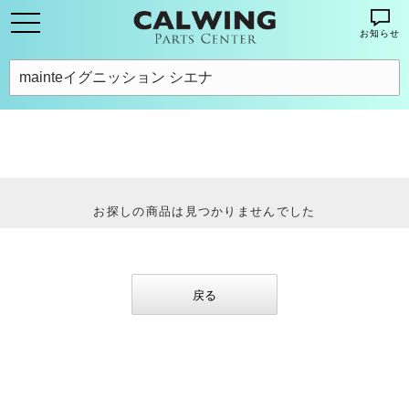
お知らせ
お探しの商品は見つかりませんでした
戻る